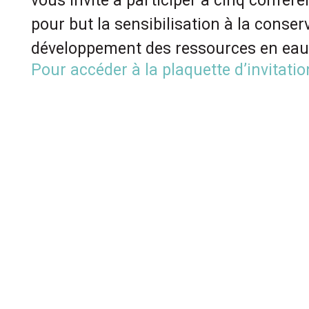
vous invite à participer à cinq confére
pour but la sensibilisation à la conser
développement des ressources en eau
Pour accéder à la plaquette d’invitatio