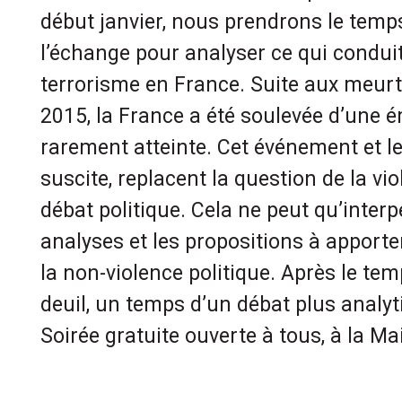
début janvier, nous prendrons le temps 
l’échange pour analyser ce qui condui
terrorisme en France. Suite aux meurtr
2015, la France a été soulevée d’une é
rarement atteinte. Cet événement et le
suscite, replacent la question de la v
débat politique. Cela ne peut qu’interp
analyses et les propositions à apporte
la non-violence politique. Après le tem
deuil, un temps d’un débat plus analyt
Soirée gratuite ouverte à tous, à la Ma