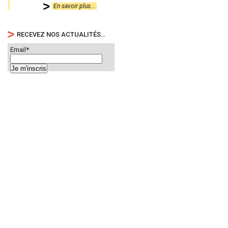
En savoir plus...
RECEVEZ NOS ACTUALITÉS…
Email*