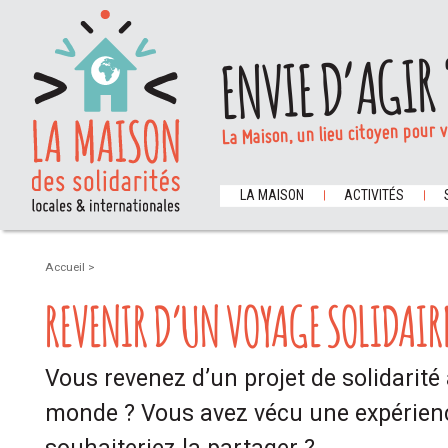
ENVIE D’AGIR 
La Maison, un lieu citoyen pour 
LA MAISON
ACTIVITÉS
Accueil
>
REVENIR D’UN VOYAGE SOLIDAIR
Vous revenez d’un projet de solidarité 
monde ? Vous avez vécu une expérienc