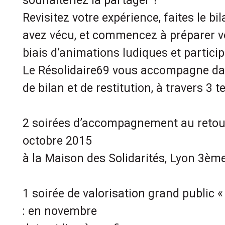
souhaiteriez la partager ?
Revisitez votre expérience, faites le b
avez vécu, et commencez à préparer vot
biais d’animations ludiques et particip
Le Résolidaire69 vous accompagne d
de bilan et de restitution, à travers 3 t
2 soirées d’accompagnement au retour 
octobre 2015
à la Maison des Solidarités, Lyon 3ème
1 soirée de valorisation grand public «
: en novembre