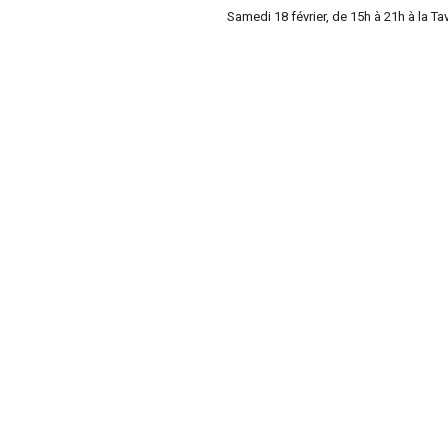
Samedi 18 février, de 15h à 21h à la
Ta