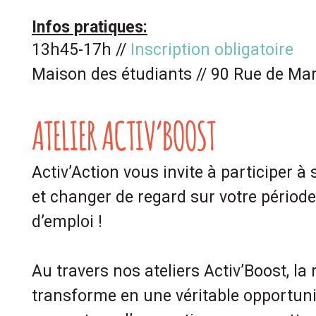
Infos pratiques:
13h45-17h //
Inscription obligatoire
Maison des étudiants // 90 Rue de Mar
ATELIER ACTIV’BOOST
Activ’Action vous invite à participer à 
et changer de regard sur votre périod
d’emploi !
Au travers nos ateliers Activ’Boost, la
transforme en une véritable opportunit