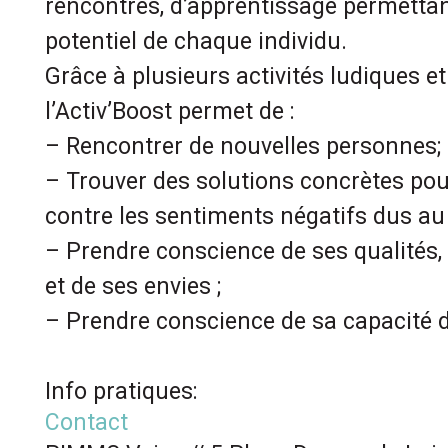
rencontres, d’apprentissage permettant
potentiel de chaque individu.
Grâce à plusieurs activités ludiques et 
l’Activ’Boost permet de :
– Rencontrer de nouvelles personnes;
– Trouver des solutions concrètes pour
contre les sentiments négatifs dus a
– Prendre conscience de ses qualités
et de ses envies ;
– Prendre conscience de sa capacité d
Info pratiques:
Contact