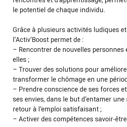
rencontres et d’apprentissage, permett
le potentiel de chaque individu.
Grâce à plusieurs activités ludiques et 
l’Activ’Boost permet de :
– Rencontrer de nouvelles personnes 
elles ;
– Trouver des solutions pour améliore
transformer le chômage en une période
– Prendre conscience de ses forces et
ses envies, dans le but d’entamer une 
retour à l’emploi satisfaisant ;
– Activer des compétences savoir-être 