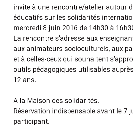
invite à une rencontre/atelier autour d
éducatifs sur les solidarités internatio
mercredi 8 juin 2016 de 14h30 à 16h3
La rencontre s’adresse aux enseignant
aux animateurs socioculturels, aux par
et à celles-ceux qui souhaitent s’appro
outils pédagogiques utilisables auprè
12 ans.
A la Maison des solidarités.
Réservation indispensable avant le 7 j
participant.