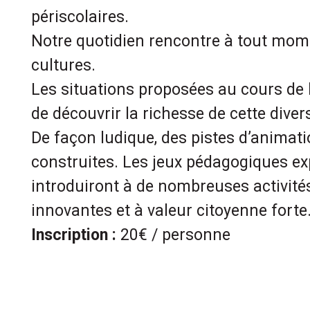
périscolaires.
Notre quotidien rencontre à tout mome
cultures.
Les situations proposées au cours de l
de découvrir la richesse de cette divers
De façon ludique, des pistes d’animat
construites. Les jeux pédagogiques e
introduiront à de nombreuses activités
innovantes et à valeur citoyenne forte
Inscription
:
20€ / personne