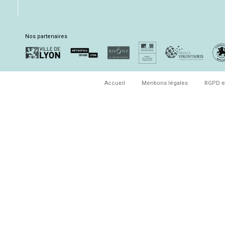
Nos partenaires
Accueil
Mentions légales
RGPD e