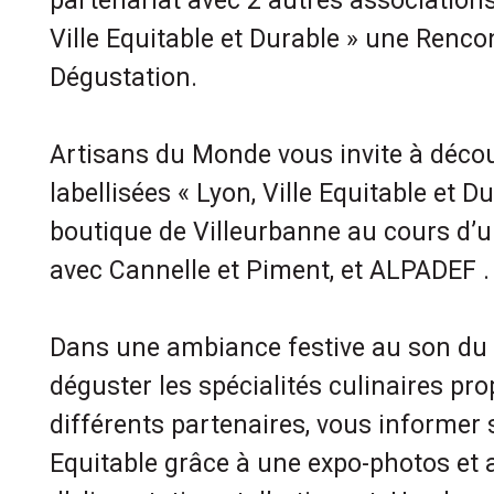
partenariat avec 2 autres associations 
Ville Equitable et Durable » une Renco
Dégustation.
Artisans du Monde vous invite à décou
labellisées « Lyon, Ville Equitable et D
boutique de Villeurbanne au cours d’u
avec Cannelle et Piment, et ALPADEF .
Dans une ambiance festive au son du
déguster les spécialités culinaires pr
différents partenaires, vous informer
Equitable grâce à une expo-photos et 