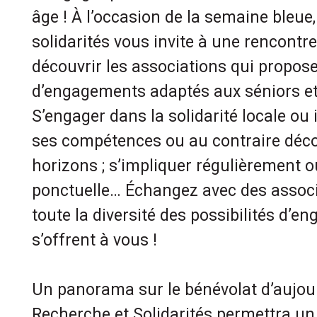
âge ! À l’occasion de la semaine bleue
solidarités vous invite à une rencontr
découvrir les associations qui propose
d’engagements adaptés aux séniors et 
S’engager dans la solidarité locale ou i
ses compétences ou au contraire déco
horizons ; s’impliquer régulièrement 
ponctuelle… Échangez avec des associ
toute la diversité des possibilités d’e
s’offrent à vous !
Un panorama sur le bénévolat d’aujou
Recherche et Solidarités permettra un