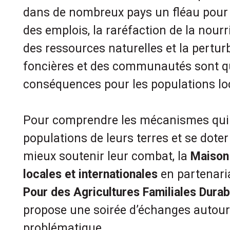
dans de nombreux pays un fléau pour 
des emplois, la raréfaction de la nourr
des ressources naturelles et la pertur
foncières et des communautés sont q
conséquences pour les populations lo
Pour comprendre les mécanismes qui
populations de leurs terres et se doter
mieux soutenir leur combat, la
Maison 
locales et internationales
en partenari
Pour des Agricultures Familiales Dura
propose une soirée d’échanges autour
problématique.