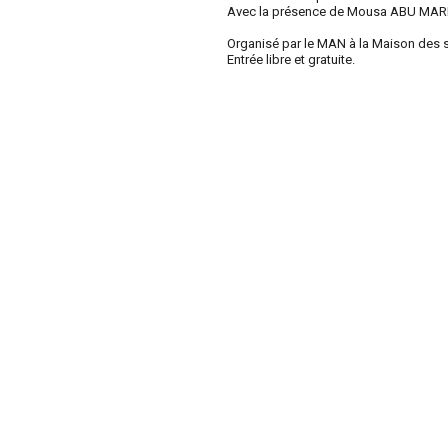
Avec la présence de Mousa ABU MARIA,
Organisé par le MAN à la Maison des so
Entrée libre et gratuite.