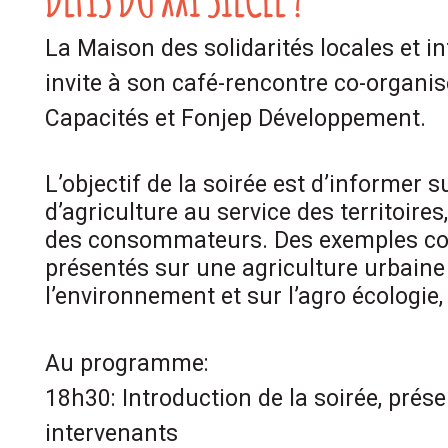
La Maison des solidarités locales et i
invite à son café-rencontre co-organis
Capacités et Fonjep Développement.
L’objectif de la soirée est d’informer 
d’agriculture au service des territoire
des consommateurs. Des exemples co
présentés sur une agriculture urbain
l’environnement et sur l’agro écologie, 
Au programme:
18h30: Introduction de la soirée, prés
intervenants