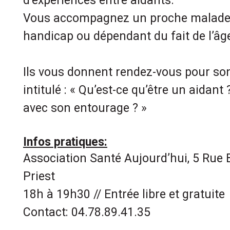
d’expériences entre aidants.
Vous accompagnez un proche malade, 
handicap ou dépendant du fait de l’âg
Ils vous donnent rendez-vous pour son
intitulé : « Qu’est-ce qu’être un aidan
avec son entourage ? »
Infos pratiques:
Association Santé Aujourd’hui, 5 Rue B
Priest
18h à 19h30 // Entrée libre et gratuite
Contact: 04.78.89.41.35