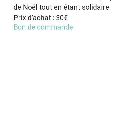
de Noël tout en étant solidaire.
Prix d’achat : 30€
Bon de commande