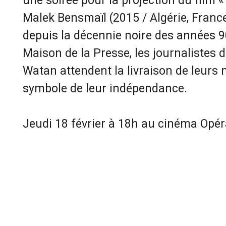
une soirée pour la projection du film 
Malek Bensmaïl (2015 / Algérie, France 
depuis la décennie noire des années 9
Maison de la Presse, les journalistes d
Watan attendent la livraison de leurs
symbole de leur indépendance.
Jeudi 18 février à 18h au cinéma Opér