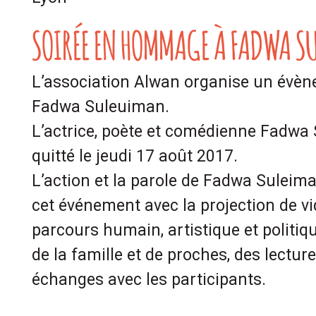
SOIRÉE EN HOMMAGE À FADWA S
L’association Alwan organise un év
Fadwa Suleuiman.
L’actrice, poète et comédienne Fadwa
quitté le jeudi 17 août 2017.
L’action et la parole de Fadwa Suleim
cet événement avec la projection de v
parcours humain, artistique et politi
de la famille et de proches, des lectur
échanges avec les participants.