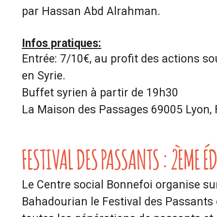
par Hassan Abd Alrahman.
Infos pratiques:
Entrée: 7/10€, au profit des actions 
en Syrie.
Buffet syrien à partir de 19h30
La Maison des Passages 69005 Lyon, 
FESTIVAL DES PASSANTS : 2ÈME É
Le Centre social Bonnefoi organise sur
Bahadourian le Festival des Passant