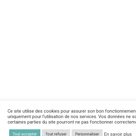
Ce site utilise des cookies pour assurer son bon fonctionnemen
uniquement pour l'utilisation de nos services. Vos données ne son
certaines parties du site pourront ne pas fonctionner correctem
En savoir plus
Tout accepter
Tout refuser
Personnaliser