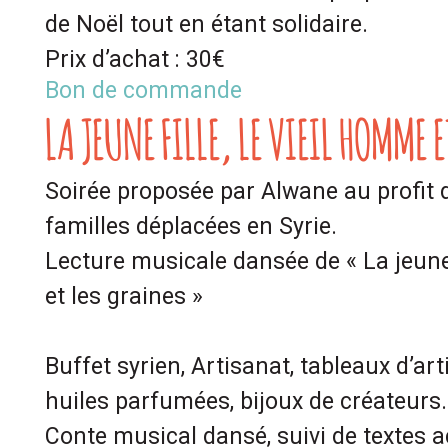
de Noël tout en étant solidaire.
Prix d’achat : 30€
Bon de commande
LA JEUNE FILLE, LE VIEIL HOMME 
Soirée proposée par Alwane au profit 
familles déplacées en Syrie.
Lecture musicale dansée de « La jeune 
et les graines »
Buffet syrien, Artisanat, tableaux d’art
huiles parfumées, bijoux de créateurs
Conte musical dansé, suivi de textes