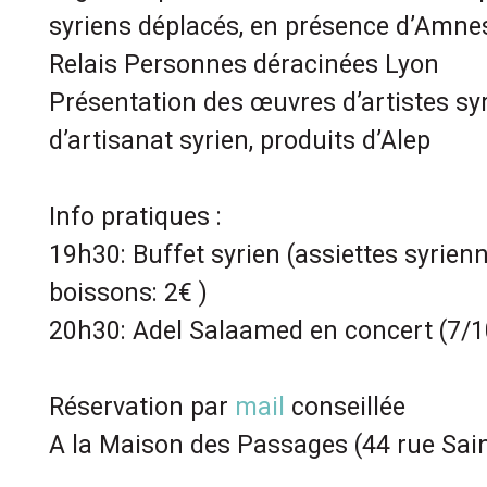
syriens déplacés, en présence d’Amnes
Relais Personnes déracinées Lyon
Présentation des œuvres d’artistes syr
d’artisanat syrien, produits d’Alep
Info pratiques :
19h30: Buffet syrien (assiettes syrienn
boissons: 2€ )
20h30: Adel Salaamed en concert (7/1
Réservation par
mail
conseillée
A la Maison des Passages (44 rue Sain