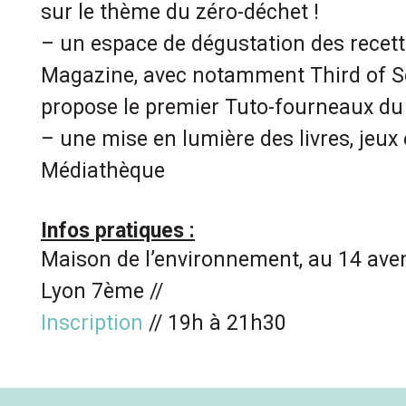
sur le thème du zéro-déchet !
– un espace de dégustation des recett
Magazine, avec notamment Third of S
propose le premier Tuto-fourneaux du
– une mise en lumière des livres, jeux 
Médiathèque
Infos pratiques :
Maison de l’environnement, au 14 ave
Lyon 7ème //
Inscription
// 19h à 21h30