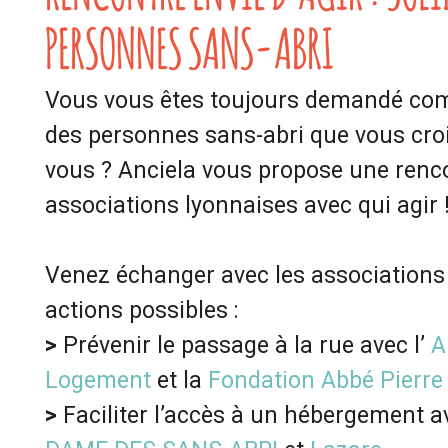
PERSONNES SANS-ABRI
Vous vous êtes toujours demandé com
des personnes sans-abri que vous cro
vous ? Anciela vous propose une renco
associations lyonnaises avec qui agir 
Venez échanger avec les associations 
actions possibles :
>
Prévenir le passage à la rue avec l’
A
Logement
et la
Fondation Abbé Pierre
>
Faciliter l’accès à un hébergement 