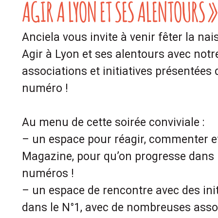
AGIR À LYON ET SES ALENTOURS »
Anciela vous invite à venir fêter la n
Agir à Lyon et ses alentours avec notre
associations et initiatives présentées
numéro !
Au menu de cette soirée conviviale :
– un espace pour réagir, commenter et
Magazine, pour qu’on progresse dans 
numéros !
– un espace de rencontre avec des init
dans le N°1, avec de nombreuses associ