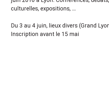
juin 2016 à Lyon. Conférences, débats
culturelles, expositions, …
Du 3 au 4 juin, lieux divers (Grand Lyo
Inscription avant le 15 mai