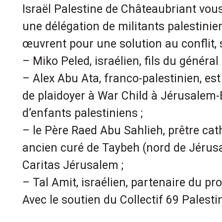
Israël Palestine de Châteaubriant vous
une délégation de militants palestinien
œuvrent pour une solution au conflit, 
– Miko Peled, israélien, fils du général 
– Alex Abu Ata, franco-palestinien, es
de plaidoyer à War Child à Jérusalem-
d’enfants palestiniens ;
– le Père Raed Abu Sahlieh, prêtre cat
ancien curé de Taybeh (nord de Jérusa
Caritas Jérusalem ;
– Tal Amit, israélien, partenaire du pro
Avec le soutien du Collectif 69 Palest