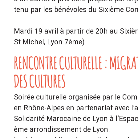
tenu par les bénévoles du Sixième Con
Mardi 19 avril à partir de 20h au Sixiè
St Michel, Lyon 7ème)
RENCONTRE CULTURELLE : MIGRA
DES CULTURES
Soirée culturelle organisée par le Co
en Rhône-Alpes en partenariat avec l’
Solidarité Marocaine de Lyon à l’Espac
ème arrondissement de Lyon.