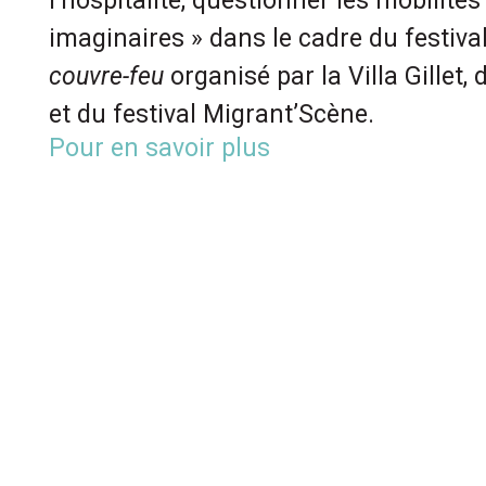
l’hospitalité, questionner les mobilités
imaginaires » dans le cadre du festiva
couvre-feu
organisé par la Villa Gillet,
et du festival Migrant’Scène.
Pour en savoir plus