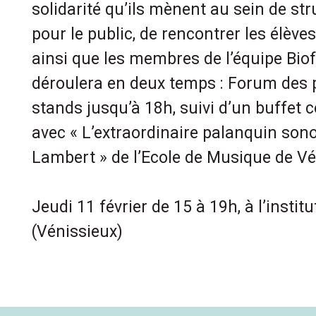
solidarité qu’ils mènent au sein de str
pour le public, de rencontrer les élèves
ainsi que les membres de l’équipe Biof
déroulera en deux temps : Forum des pr
stands jusqu’à 18h, suivi d’un buffet c
avec « L’extraordinaire palanquin son
Lambert » de l’Ecole de Musique de Vé
Jeudi 11 février de 15 à 19h, à l’instit
(Vénissieux)