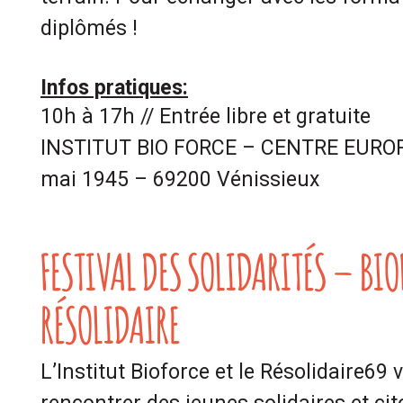
diplômés !
Infos pratiques:
10h à 17h // Entrée libre et gratuite
INSTITUT BIO FORCE – CENTRE EUROPE
mai 1945 – 69200 Vénissieux
FESTIVAL DES SOLIDARITÉS – BIOF
RÉSOLIDAIRE
L’Institut Bioforce et le Résolidaire69 