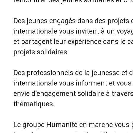
rencontrer des jeunes solidaires et cit
Des jeunes engagés dans des projets de
internationale vous invitent à un voya
et partagent leur expérience dans le 
projets solidaires.
Des professionnels de la jeunesse et de
internationale vous informent et vous
envie d’engagement solidaire à travers 
thématiques.
Le groupe Humanité en marche vous p