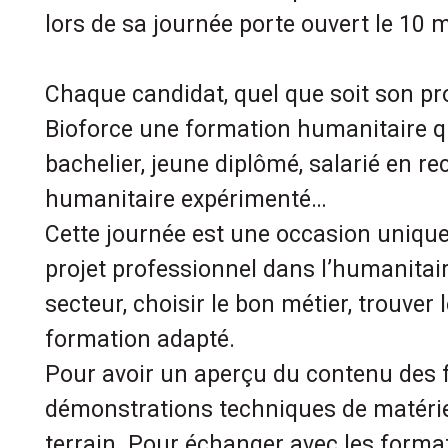
lors de sa journée porte ouvert le 10 
Chaque candidat, quel que soit son profi
Bioforce une formation humanitaire qu
bachelier, jeune diplômé, salarié en re
humanitaire expérimenté…
Cette journée est une occasion unique 
projet professionnel dans l’humanitai
secteur, choisir le bon métier, trouver
formation adapté.
Pour avoir un aperçu du contenu des 
démonstrations techniques de matériel 
terrain. Pour échanger avec les formate