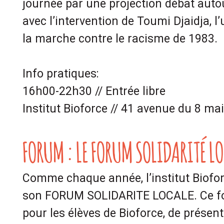
journée par une projection débat auto
avec l’intervention de Toumi Djaidja, l’
la marche contre le racisme de 1983.
Info pratiques:
16h00-22h30 // Entrée libre
Institut Bioforce // 41 avenue du 8 ma
FORUM : LE FORUM SOLIDARITÉ L
Comme chaque année, l’institut Biofor
son FORUM SOLIDARITE LOCALE. Ce for
pour les élèves de Bioforce, de présent