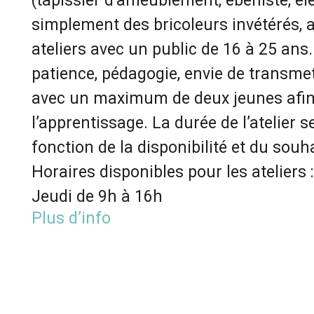
(tapissier d’ameublement, ébéniste, él
simplement des bricoleurs invétérés, 
ateliers avec un public de 16 à 25 ans.
patience, pédagogie, envie de transmett
avec un maximum de deux jeunes afin 
l’apprentissage. La durée de l’atelier s
fonction de la disponibilité et du souh
Horaires disponibles pour les ateliers 
Jeudi de 9h à 16h
Plus d’info