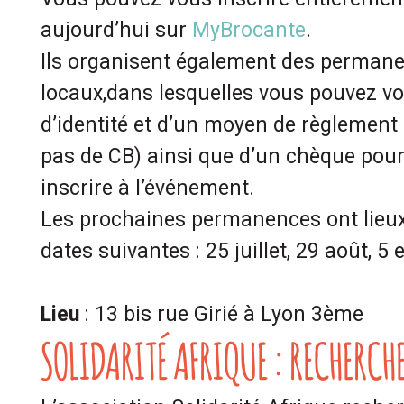
aujourd’hui sur
MyBrocante
.
Ils organisent également des perman
locaux,dans lesquelles vous pouvez v
d’identité et d’un moyen de règlement
pas de CB) ainsi que d’un chèque pour
inscrire à l’événement.
Les prochaines permanences ont lieux
dates suivantes : 25 juillet, 29 août, 5
Lieu
: 13 bis rue Girié à Lyon 3ème
SOLIDARITÉ AFRIQUE : RECHERCH