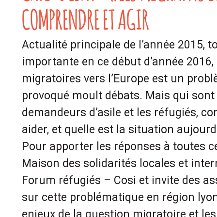
COMPRENDRE ET AGIR
Actualité principale de l’année 2015, t
importante en ce début d’année 2016, 
migratoires vers l’Europe est un prob
provoqué moult débats. Mais qui sont 
demandeurs d’asile et les réfugiés, c
aider, et quelle est la situation aujourd
Pour apporter les réponses à toutes ce
Maison des solidarités locales et inter
Forum réfugiés – Cosi et invite des a
sur cette problématique en région lyon
enjeux de la question migratoire et les