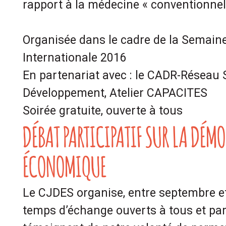
rapport à la médecine « conventionnell
Organisée dans le cadre de la Semaine 
Internationale 2016
En partenariat avec : le CADR-Réseau
Développement, Atelier CAPACITES
Soirée gratuite, ouverte à tous
DÉBAT PARTICIPATIF SUR LA DÉM
ÉCONOMIQUE
Le CJDES organise, entre septembre e
temps d’échange ouverts à tous et parti