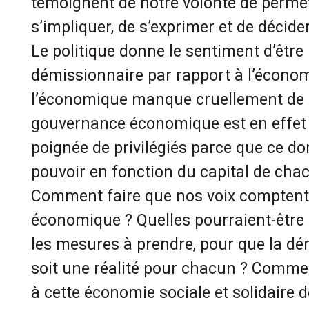
témoignent de notre volonté de perme
s’impliquer, de s’exprimer et de décider
Le politique donne le sentiment d’être
démissionnaire par rapport à l’économ
l’économique manque cruellement de 
gouvernance économique est en effet
poignée de privilégiés parce que ce d
pouvoir en fonction du capital de cha
Comment faire que nos voix comptent 
économique ? Quelles pourraient-être 
les mesures à prendre, pour que la d
soit une réalité pour chacun ? Comm
à cette économie sociale et solidaire 