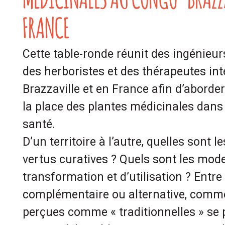
FRANCE
Cette table-ronde réunit des ingénieur
des herboristes et des thérapeutes in
Brazzaville et en France afin d’aborde
la place des plantes médicinales dans 
santé.
D’un territoire à l’autre, quelles sont l
vertus curatives ? Quels sont les mod
transformation et d’utilisation ? Entr
complémentaire ou alternative, comme
perçues comme « traditionnelles » se 