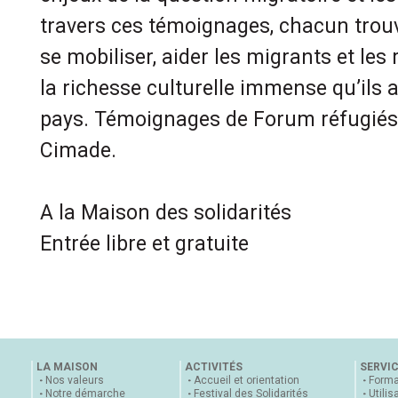
travers ces témoignages, chacun trou
se mobiliser, aider les migrants et les 
la richesse culturelle immense qu’ils 
pays. Témoignages de Forum réfugiés,
Cimade.
A la Maison des solidarités
Entrée libre et gratuite
LA MAISON
ACTIVITÉS
SERVI
Nos valeurs
Accueil et orientation
Forma
Notre démarche
Festival des Solidarités
Utilis