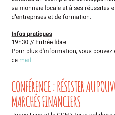
sa monnaie locale et à ses réussites 
d’entreprises et de formation.
Infos pratiques
19h30 // Entrée libre
Pour plus d’information, vous pouvez 
ce
mail
CONFÉRENCE : RÉSISTER AU POUV
MARCHÉS FINANCIERS