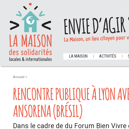
ENVIE D’AGIR 
La Maison, un lieu citoyen pour 
LA MAISON
ACTIVITÉS
Accueil
>
RENCONTRE PUBLIQUE À LYON AV
ANSORENA (BRÉSIL)
Dans le cadre de du Forum Bien Vivre 