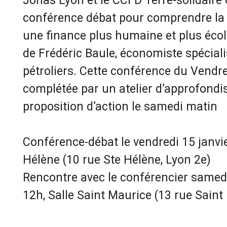
Jonas Lyon et le CCFD Terre-solidaire
conférence débat pour comprendre la 
une finance plus humaine et plus éco
de Frédéric Baule, économiste spécial
pétroliers. Cette conférence du Vendre
complétée par un atelier d’approfondi
proposition d’action le samedi matin
Conférence-débat le vendredi 15 janvie
Hélène (10 rue Ste Hélène, Lyon 2e)
Rencontre avec le conférencier samedi
12h, Salle Saint Maurice (13 rue Saint