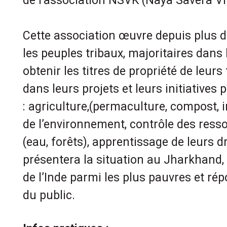
de l’association NSVK (Naya Savera V
Cette association œuvre depuis plus d
les peuples tribaux, majoritaires dans 
obtenir les titres de propriété de leurs 
dans leurs projets et leurs initiatives 
: agriculture,(permaculture, compost, i
de l’environnement, contrôle des resso
(eau, forêts), apprentissage de leurs d
présentera la situation au Jharkhand, 
de l’Inde parmi les plus pauvres et ré
du public.