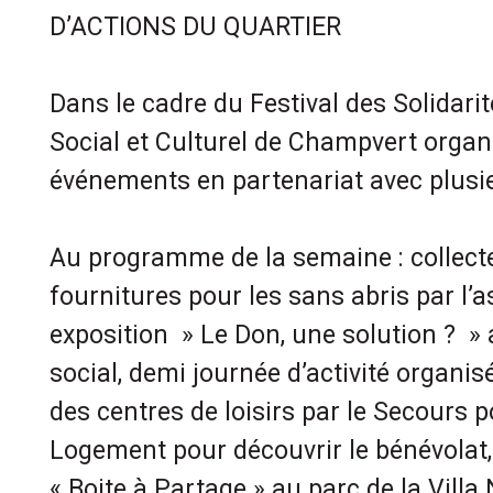
D’ACTIONS DU QUARTIER
Dans le cadre du Festival des Solidarit
Social et Culturel de Champvert organ
événements en partenariat avec plusi
Au programme de la semaine : collecte
fournitures pour les sans abris par l’
exposition » Le Don, une solution ? »
social, demi journée d’activité organis
des centres de loisirs par le Secours 
Logement pour découvrir le bénévolat,
« Boite à Partage » au parc de la Vill