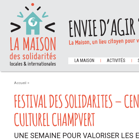
ENVIE D’AGIR 
La Maison, un lieu citoyen pour 
LA MAISON
ACTIVITÉS
Accueil
>
FESTIVAL DES SOLIDARITES – CEN
CULTUREL CHAMPVERT
UNE SEMAINE POUR VALORISER LES 