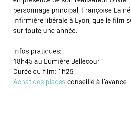
en présence de son réalisateur Olivier
personnage principal, Françoise Lain
infirmière libérale à Lyon, que le film 
sur toute une année.
Infos pratiques:
18h45 au Lumière Bellecour
Durée du film: 1h25
Achat des places
conseillé à l’avance