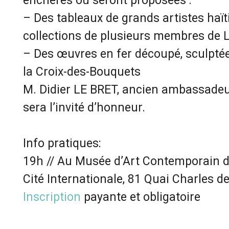
enchères où seront proposées :
– Des tableaux de grands artistes haït
collections de plusieurs membres de 
– Des œuvres en fer découpé, sculptée
la Croix-des-Bouquets
M. Didier LE BRET, ancien ambassadeur
sera l’invité d’honneur.
Info pratiques:
19h // Au Musée d’Art Contemporain 
Cité Internationale, 81 Quai Charles d
Inscription
payante et obligatoire