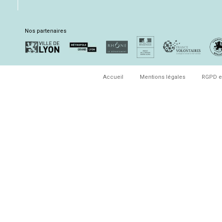
Nos partenaires
Accueil
Mentions légales
RGPD e