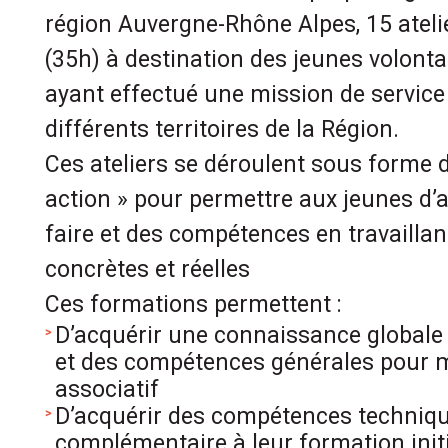
région Auvergne-Rhône Alpes, 15 atel
(35h) à destination des jeunes volonta
ayant effectué une mission de service
différents territoires de la Région.
Ces ateliers se déroulent sous forme 
action » pour permettre aux jeunes d’a
faire et des compétences en travaillan
concrètes et réelles
Ces formations permettent :
D’acquérir une connaissance globale
et des compétences générales pour m
associatif
D’acquérir des compétences techniqu
complémentaire à leur formation init