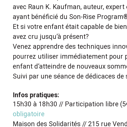
avec Raun K. Kaufman, auteur, expert 
ayant bénéficié du Son-Rise Program®
Et si votre enfant était capable de bie
avez cru jusqu’à présent?
Venez apprendre des techniques inno
pourrez utiliser immédiatement pour p
enfant d’atteindre de nouveaux somm
Suivi par une séance de dédicaces de s
Infos pratiques:
15h30 à 18h30 // Participation libre (5
obligatoire
Maison des Solidarités // 215 rue Ve