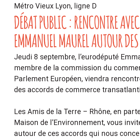
Métro Vieux Lyon, ligne D
DÉBAT PUBLIC : RENCONTRE AVEC
EMMANUEL MAUREL AUTOUR DES 
Jeudi 8 septembre, l’eurodéputé Emm
membre de la commission du commerc
Parlement Européen, viendra rencontre
des accords de commerce transatlant
Les Amis de la Terre – Rhône, en parte
Maison de l’Environnement, vous invit
autour de ces accords qui nous concer