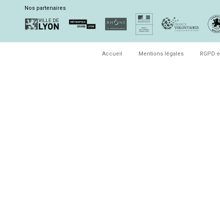
Nos partenaires
Accueil
Mentions légales
RGPD e