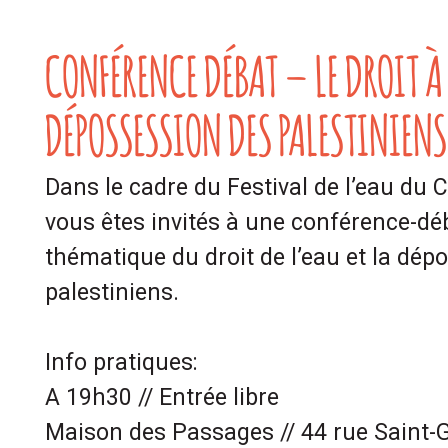
CONFÉRENCE DÉBAT – LE DROIT À 
DÉPOSSESSION DES PALESTINIENS
Dans le cadre du Festival de l’eau du Col
vous êtes invités à une conférence-dé
thématique du droit de l’eau et la dép
palestiniens.
Info pratiques:
A 19h30 // Entrée libre
Maison des Passages // 44 rue Saint-