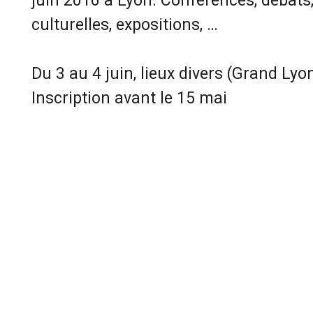
juin 2016 à Lyon. Conférences, débats
culturelles, expositions, …
Du 3 au 4 juin, lieux divers (Grand Lyo
Inscription avant le 15 mai