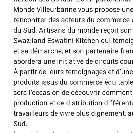
Monde Villeurbanne vous propose une
rencontrer des acteurs du commerce é
du Sud. Artisans du monde reçoit son
Swaziland Eswatini Kitchen qui témoig
et sa démarche, et son partenaire fran
abordera une initiative de circuits cou
À partir de leurs témoignages et d’une
produits issus du commerce équitable
sera l’occasion de découvrir commen
production et de distribution différen
travailleurs de vivre plus dignement,
Sud.