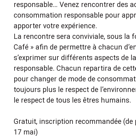
responsable… Venez rencontrer des ac
consommation responsable pour appr
apporter votre expérience.
La rencontre sera conviviale, sous la 
Café » afin de permettre à chacun d’e
s’exprimer sur différents aspects de
responsable. Chacun repartira de cette
pour changer de mode de consommati
toujours plus le respect de l’environnem
le respect de tous les êtres humains.
Gratuit, inscription recommandée (de 
17 mai)