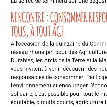
La soirée se terminera sur une dégust
RENCONTRE : CONSOMMER RESPO
TOUS, À TOUT ÂGE
A l’occasion de la quinzaine du Comme
réseau rhônalpin pour des Agriculture
Durables, les Amis de la Terre et la Ma
vous invitent à venir découvrir des no
responsables de consommer. Participer
l’environnement et encourager l’écono
solidaire, c’est possible pour tout le 
équitable, circuits courts, agriculture 