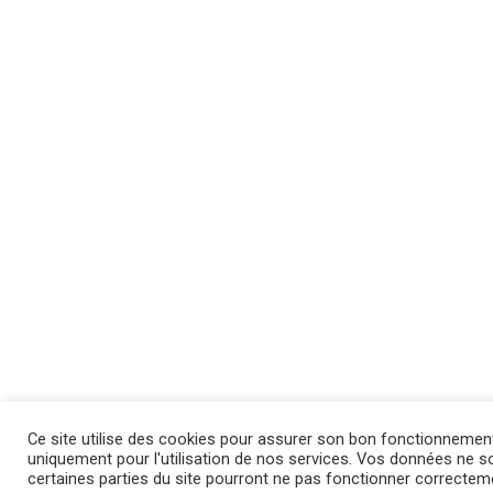
Ce site utilise des cookies pour assurer son bon fonctionnemen
uniquement pour l'utilisation de nos services. Vos données ne son
certaines parties du site pourront ne pas fonctionner correctem