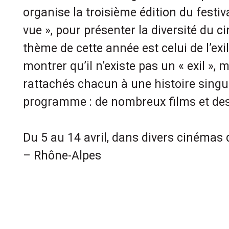
organise la troisième édition du festiv
vue », pour présenter la diversité du c
thème de cette année est celui de l’exil,
montrer qu’il n’existe pas un « exil », m
rattachés chacun à une histoire singul
programme : de nombreux films et des 
Du 5 au 14 avril, dans divers cinémas
– Rhône-Alpes