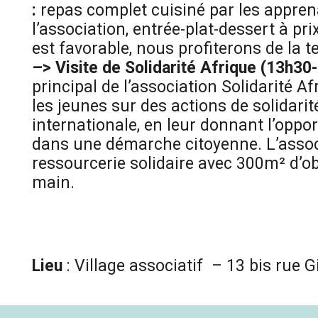
:
repas complet cuisiné par les appren
l’association, entrée-plat-dessert à prix
est favorable, nous profiterons de la t
–> Visite de Solidarité Afrique (13h30
principal de l’association Solidarité Af
les jeunes sur des actions de solidarité
internationale, en leur donnant l’oppor
dans une démarche citoyenne. L’assoc
ressourcerie solidaire avec 300m² d’o
main.
Lieu
: Village associatif – 13 bis rue 