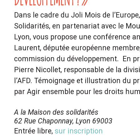
Dans le cadre du Joli Mois de l’Europe
Solidarités, en partenariat avec le M
Lyon, vous propose une conférence an
Laurent, députée européenne membre, 
commission du développement. En pr
Pierre Nicollet, responsable de la divi
l’AFD. Témoignage et illustration du p
par Agir ensemble pour les droits hu
A la Maison des solidarités
62 Rue Chaponnay, Lyon 69003
Entrée libre,
sur inscription