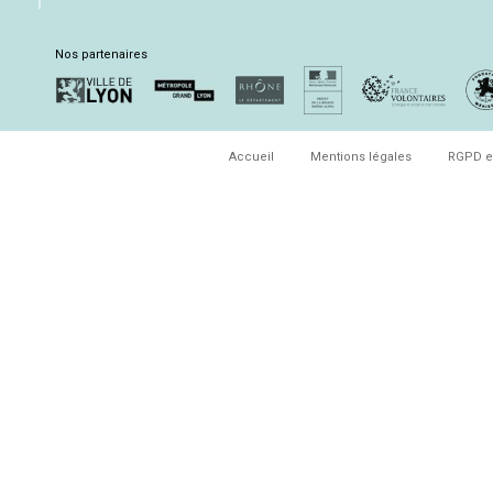
Nos partenaires
Accueil
Mentions légales
RGPD e