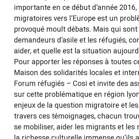
importante en ce début d’année 2016, 
migratoires vers l’Europe est un prob
provoqué moult débats. Mais qui sont 
demandeurs d’asile et les réfugiés, c
aider, et quelle est la situation aujourd
Pour apporter les réponses à toutes ce
Maison des solidarités locales et inter
Forum réfugiés – Cosi et invite des a
sur cette problématique en région lyon
enjeux de la question migratoire et les
travers ces témoignages, chacun trou
se mobiliser, aider les migrants et les 
la richesse culturelle immense qu’ils 