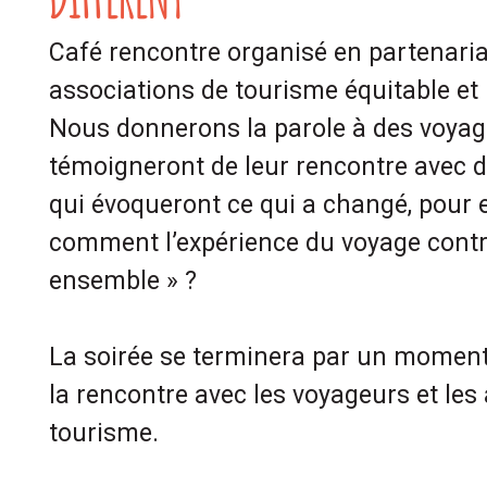
Café rencontre organisé en partenaria
associations de tourisme équitable et
Nous donnerons la parole à des voyag
témoigneront de leur rencontre avec d’
qui évoqueront ce qui a changé, pour e
comment l’expérience du voyage contr
ensemble » ?
La soirée se terminera par un moment 
la rencontre avec les voyageurs et les
tourisme.