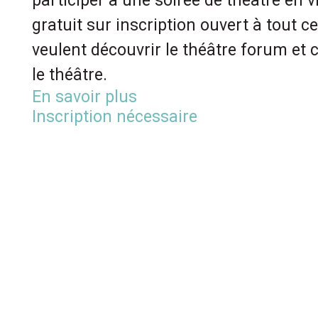
participer à une soirée de théâtre en 
gratuit sur inscription ouvert à tout ce
veulent découvrir le théâtre forum et c
le théâtre.
En savoir plus
Inscription nécessaire