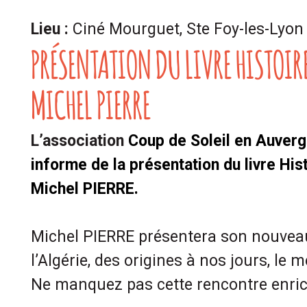
Lieu :
Ciné Mourguet, Ste Foy-les-Lyon
PRÉSENTATION DU LIVRE HISTOIRE
MICHEL PIERRE
L’association
Coup de Soleil en Auver
informe de la présentation du livre Hist
Michel PIERRE.
Michel PIERRE présentera son nouveau 
l’Algérie, des origines à nos jours, le m
Ne manquez pas cette rencontre enric