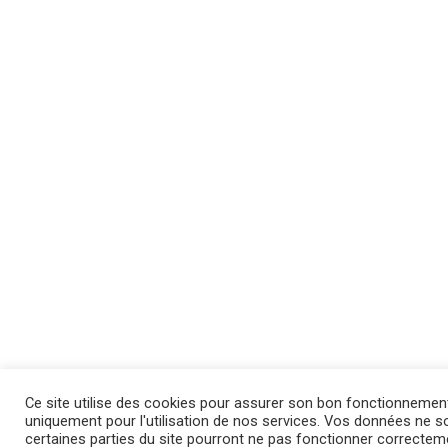
Ce site utilise des cookies pour assurer son bon fonctionnemen
uniquement pour l'utilisation de nos services. Vos données ne son
certaines parties du site pourront ne pas fonctionner correctem