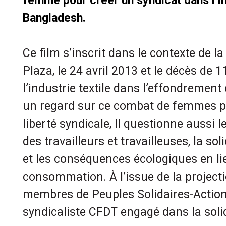
femme pour créer un syndicat dans l’in
Bangladesh.
Ce film s’inscrit dans le contexte de 
Plaza, le 24 avril 2013 et le décès de 
l’industrie textile dans l’effondrement 
un regard sur ce combat de femmes pou
liberté syndicale, Il questionne aussi l
des travailleurs et travailleuses, la sol
et les conséquences écologiques en l
consommation. À l’issue de la project
membres de Peuples Solidaires-Action
syndicaliste CFDT engagé dans la solid