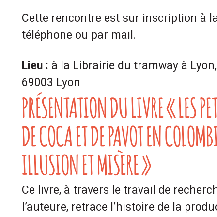
Cette rencontre est sur inscription à la 
téléphone ou par mail.
Lieu :
à la Librairie du tramway à Lyon
69003 Lyon
PRÉSENTATION DU LIVRE « LES PE
DE COCA ET DE PAVOT EN COLOMBI
ILLUSION ET MISÈRE »
Ce livre, à travers le travail de recherc
l’auteure, retrace l’histoire de la prod