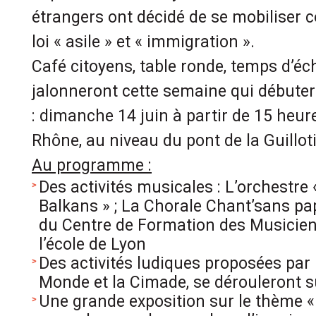
étrangers ont décidé de se mobiliser c
loi « asile » et « immigration ».
Café citoyens, table ronde, temps d’é
jalonneront cette semaine qui débute
: dimanche 14 juin à partir de 15 heure
Rhône, au niveau du pont de la Guillot
Au programme :
Des activités musicales : L’orchestre 
Balkans » ; La Chorale Chant’sans pap’
du Centre de Formation des Musicien
l’école de Lyon
Des activités ludiques proposées par
Monde et la Cimade, se dérouleront su
Une grande exposition sur le thème « 