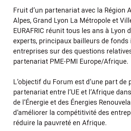
Fruit d’un partenariat avec la Région
Alpes, Grand Lyon La Métropole et Vill
EURAFRIC réunit tous les ans à Lyon d
experts, principaux bailleurs de fonds
entreprises sur des questions relative
partenariat PME-PMI Europe/Afrique.
L’objectif du Forum est d’une part de 
partenariat entre l’UE et l’Afrique dans
de l’Énergie et des Énergies Renouvela
d’améliorer la compétitivité des entrep
réduire la pauvreté en Afrique.