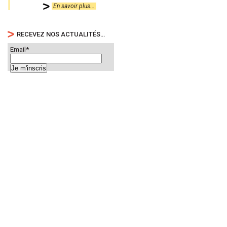
En savoir plus...
RECEVEZ NOS ACTUALITÉS…
Email*