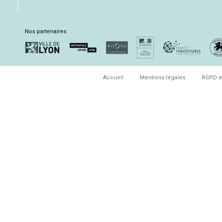
Nos partenaires
Accueil
Mentions légales
RGPD e