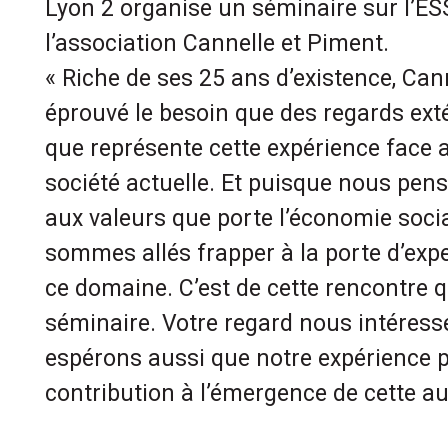
Lyon 2 organise un séminaire sur l’ES
l’association Cannelle et Piment.
« Riche de ses 25 ans d’existence, Can
éprouvé le besoin que des regards ext
que représente cette expérience face a
société actuelle. Et puisque nous pe
aux valeurs que porte l’économie socia
sommes allés frapper à la porte d’ex
ce domaine. C’est de cette rencontre qu
séminaire. Votre regard nous intéress
espérons aussi que notre expérience 
contribution à l’émergence de cette a