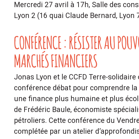
Mercredi 27 avril à 17h, Salle des conse
Lyon 2 (16 quai Claude Bernard, Lyon 
CONFÉRENCE : RÉSISTER AU POUV
MARCHÉS FINANCIERS
Jonas Lyon et le CCFD Terre-solidaire
conférence débat pour comprendre la 
une finance plus humaine et plus éco
de Frédéric Baule, économiste spécial
pétroliers. Cette conférence du Vendre
complétée par un atelier d’approfondi