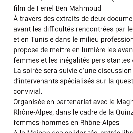
film de Feriel Ben Mahmoud
À travers des extraits de deux docume
avant les difficultés rencontrées par
et en Tunisie dans le milieu profession
propose de mettre en lumière les avan
femmes et les inégalités persistantes
La soirée sera suivie d’une discussio
d’intervenants spécialisés sur la quest
convivial.
Organisée en partenariat avec le Magh
Rhône-Alpes, dans le cadre de la Quinz
femmes-hommes en Rhône-Alpes