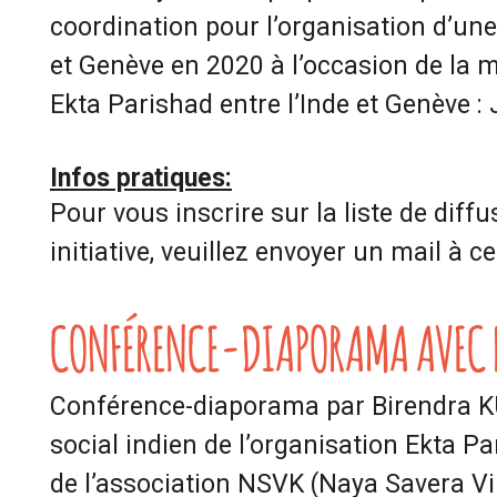
coordination pour l’organisation d’un
et Genève en 2020 à l’occasion de la 
Ekta Parishad entre l’Inde et Genève : 
Infos pratiques:
Pour vous inscrire sur la liste de diff
initiative, veuillez envoyer un mail à c
CONFÉRENCE-DIAPORAMA AVEC
Conférence-diaporama par Birendra KU
social indien de l’organisation Ekta P
de l’association NSVK (Naya Savera V