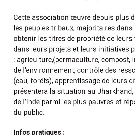
Cette association œuvre depuis plus d
les peuples tribaux, majoritaires dans 
obtenir les titres de propriété de leurs 
dans leurs projets et leurs initiatives 
: agriculture,(permaculture, compost, i
de l’environnement, contrôle des resso
(eau, forêts), apprentissage de leurs d
présentera la situation au Jharkhand, 
de l’Inde parmi les plus pauvres et ré
du public.
Infos pratiques :