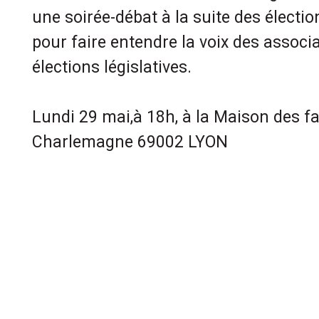
une soirée-débat à la suite des électio
pour faire entendre la voix des associ
élections législatives.
Lundi 29 mai,à 18h, à la Maison des f
Charlemagne 69002 LYON