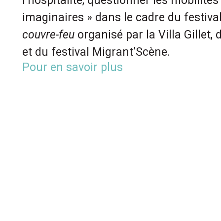
l’hospitalité, questionner les mobilités
imaginaires » dans le cadre du festiva
couvre-feu
organisé par la Villa Gillet,
et du festival Migrant’Scène.
Pour en savoir plus